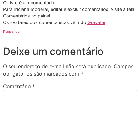
Oi, isto é um comentário.
Para iniciar a moderar, editar e excluir comentários, visite a tela
Comentários no painel.
Os avatares dos comentaristas vêm do
Gravatar
.
Responder
Deixe um comentário
O seu endereço de e-mail não será publicado.
Campos
obrigatórios são marcados com
*
Comentário
*