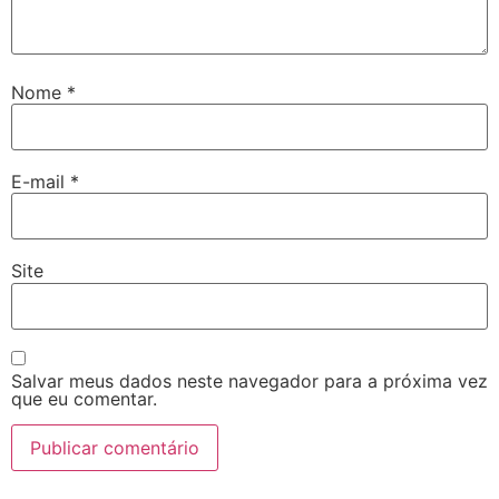
Nome
*
E-mail
*
Site
Salvar meus dados neste navegador para a próxima vez
que eu comentar.